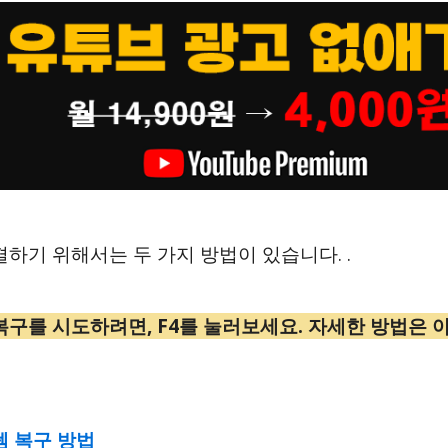
결하기 위해서는 두 가지 방법이 있습니다. .
복구를 시도하려면, F4를 눌러보세요. 자세한 방법은 
템 복구 방법