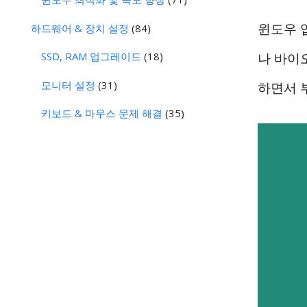
윈도우 
하드웨어 & 장치 설정
(84)
SSD, RAM 업그레이드
(18)
나 바이
모니터 설정
(31)
하면서 
키보드 & 마우스 문제 해결
(35)