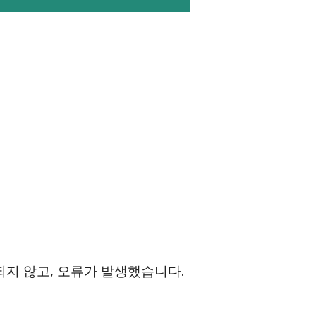
되지 않고, 오류가 발생했습니다.