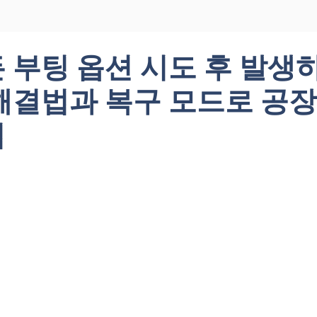
 부팅 옵션 시도 후 발생
해결법과 복구 모드로 공장
법