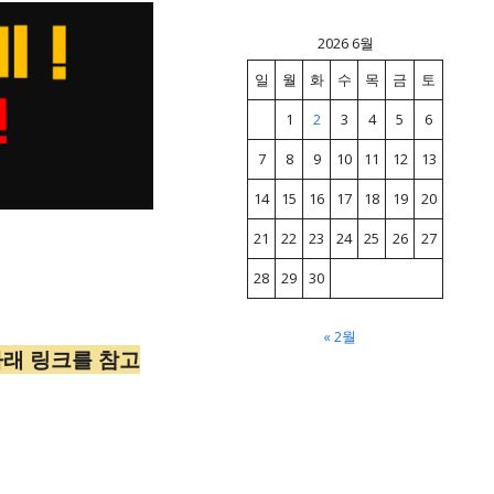
2026 6월
일
월
화
수
목
금
토
1
2
3
4
5
6
7
8
9
10
11
12
13
14
15
16
17
18
19
20
21
22
23
24
25
26
27
28
29
30
« 2월
아래 링크를 참고