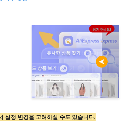
당겨주세요!
에서 설정 변경을 고려하실 수도 있습니다.