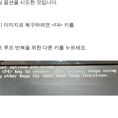
팅 옵션을 시도한 것입니다.
 이미지로 복구하려면 <F4> 키를.
트 루프 반복을 위한 다른 키를 누르세요.