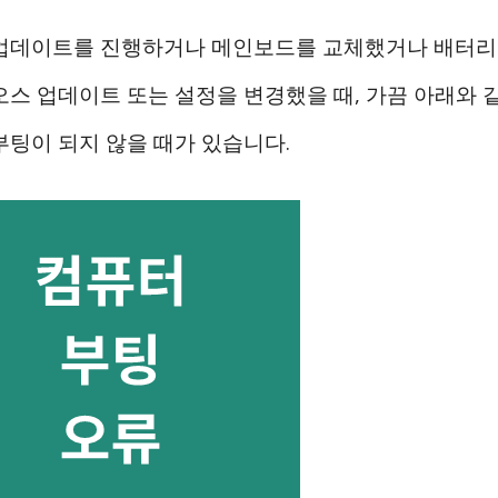
업데이트를 진행하거나 메인보드를 교체했거나 배터리
오스 업데이트 또는 설정을 변경했을 때, 가끔 아래와 
부팅이 되지 않을 때가 있습니다.