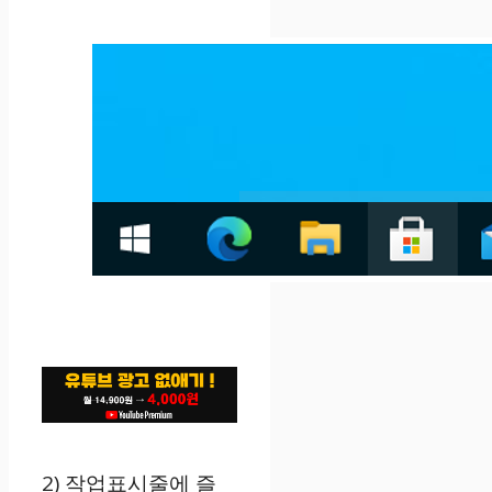
2) 작업표시줄에 즐