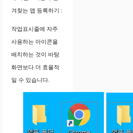
겨찾는 앱 등록하기
:
작업표시줄에 자주
사용하는 아이콘을
배치하는 것이 바탕
화면보다 더 효율적
일 수 있습니다.