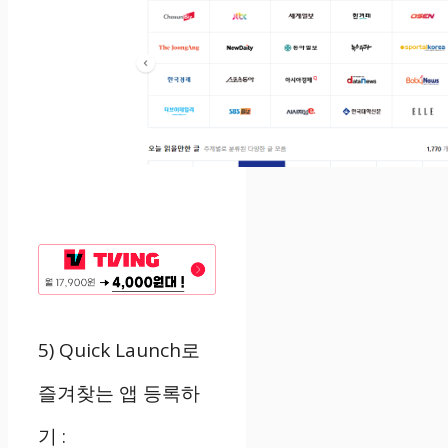
5) Quick Launch로
즐겨찾는 앱 등록하
기
: