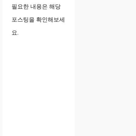
필요한 내용은 해당
포스팅을 확인해보세
요.