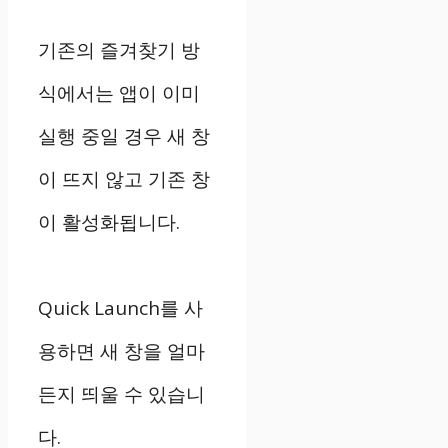
기존의 즐겨찾기 방
식에서는 앱이 이미
실행 중일 경우 새 창
이 뜨지 않고 기존 창
이 활성화됩니다.
Quick Launch를 사
용하면 새 창을 얼마
든지 띄울 수 있습니
다.