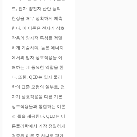
트, 전자-양전자 산란 등의
현상을 매우 정확하게 예측
한다. 이 이론은 전자기 상호
작용의 양자적 특성을 정밀
하게 기술하며, 높은 에너지
에서의 입자 상호작용을 이
해하는 데 중요한 역할을 한
다. 또한, QED는 입자 물리
학의 표준 모형의 일부로, 전
자기 상호작용을 다른 기본
상호작용들과 통합하는 이론
적 틀을 제공한다. QED는 이
론물리학에서 가장 정밀하게
검증된 이론 중 하나로 평가