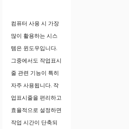
컴퓨터 사용 시 가장
많이 활용하는 시스
템은 윈도우입니다.
그중에서도 작업표시
줄 관련 기능이 특히
자주 사용됩니다. 작
업표시줄을 편리하고
효율적으로 설정하면
작업 시간이 단축되