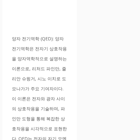
양자 전기역학 (QED): 양자
전기역학은 전자기 상호작용
을 양자역학적으로 설명하는
이론으로, 리처드 파인만, 줄
리안 슈윙거, 시노 이치로 도
모나가가 주요 기여자이다.
이 이론은 전자와 광자 사이
의 상호작용을 기술하며, 파
인만 도형을 통해 복잡한 상
호작용을 시각적으로 표현한
다. QED는 전자의 자기 모멘