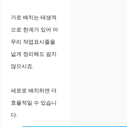
가로 배치는 태생적
으로 한계가 있어 아
무리 작업표시줄을
넓게 정리해도 쉽지
않으시죠.
세로로 배치하면 더
효율적일 수 있습니
다.