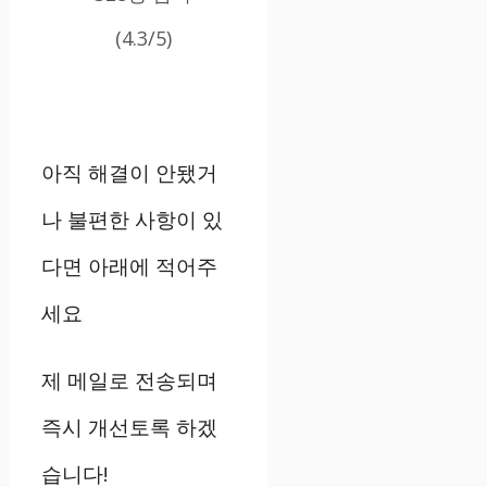
(4.3/5)
아직 해결이 안됐거
나 불편한 사항이 있
다면 아래에 적어주
세요
제 메일로 전송되며
즉시 개선토록 하겠
습니다!