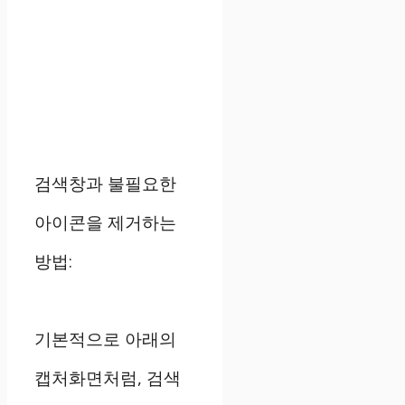
검색창과 불필요한
아이콘을 제거하는
방법:
기본적으로 아래의
캡처화면처럼, 검색