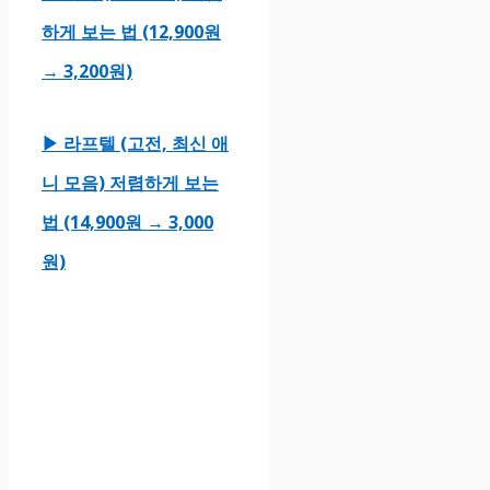
하게 보는 법 (12,900원
→ 3,200원)
▶ 라프텔 (고전, 최신 애
니 모음) 저렴하게 보는
법 (14,900원 → 3,000
원)