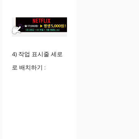
4) 작업 표시줄 세로
로 배치하기
: