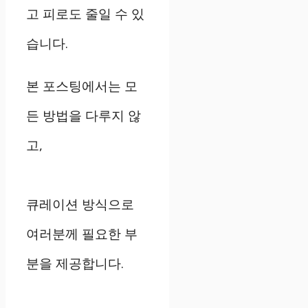
고 피로도 줄일 수 있
습니다.
본 포스팅에서는 모
든 방법을 다루지 않
고,
큐레이션 방식으로
여러분께 필요한 부
분을 제공합니다.