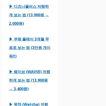
▶ 디즈니플러스 저렴하
게 보는 법 (13,900원 →
2,000원)
▶ 쿠팡 플레이 3개월 무
료로 보는 법 (3만원 개이
득!!)
▶ 웨이브 (WAVVE) 저렴
하게 보는 법 (13,900원
→ 3,400원)
▶ 왓챠 (Watcha) 저렴