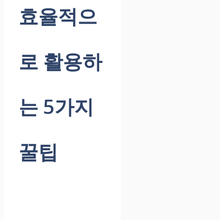
효율적으
로 활용하
는 5가지
꿀팁