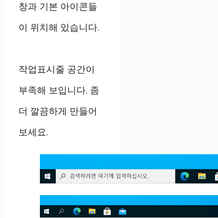
창과 기본 아이콘들
이 위치해 있습니다.
작업표시줄 공간이
부족해 보입니다. 좀
더 깔끔하게 만들어
보세요.