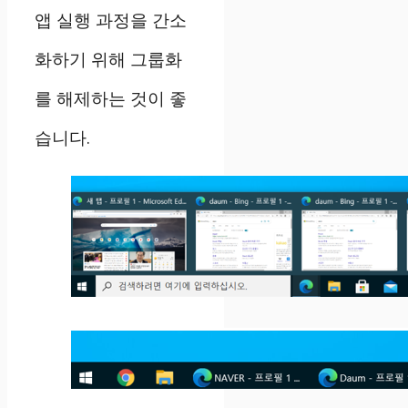
앱 실행 과정을 간소
화하기 위해 그룹화
를 해제하는 것이 좋
습니다.