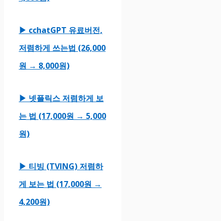
▶ cchatGPT 유료버전,
저렴하게 쓰는법 (26,000
원 → 8,000원)
▶ 넷플릭스 저렴하게 보
는 법 (17,000원 → 5,000
원)
▶ 티빙 (TVING) 저렴하
게 보는 법 (17,000원 →
4,200원)