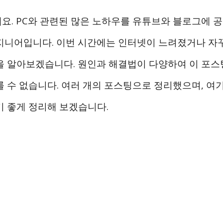
요. PC와 관련된 많은 노하우를 유튜브와 블로그에 공
지니어입니다. 이번 시간에는 인터넷이 느려졌거나 자꾸
을 알아보겠습니다. 원인과 해결법이 다양하여 이 포스
룰 수 없습니다. 여러 개의 포스팅으로 정리했으며, 여
기 좋게 정리해 보겠습니다.