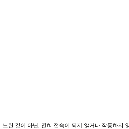
 느린 것이 아닌, 전혀 접속이 되지 않거나 작동하지 