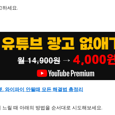
고하세요.
넷, 와이파이 안될때 모든 해결법 총정리
 느릴 때 아래의 방법을 순서대로 시도해보세요.