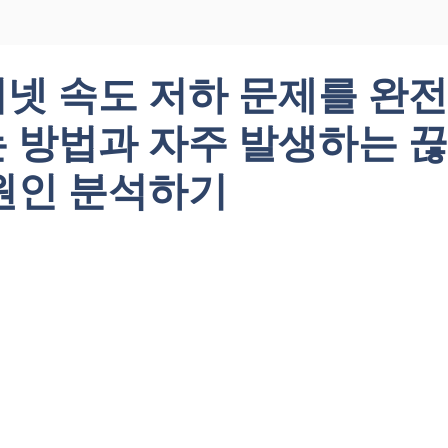
넷 속도 저하 문제를 완전
 방법과 자주 발생하는 끊
원인 분석하기