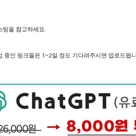
스팅을 참고하세요.
업 중인 링크들은 1~2일 정도 기다려주시면 업로드됩니