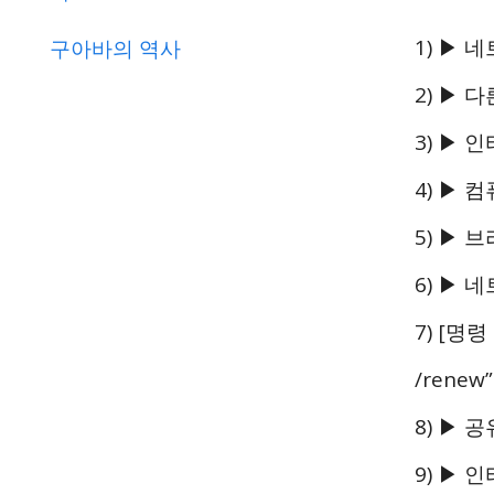
1) ▶
구아바의 역사
2) ▶
3) ▶
4) ▶
5) ▶
6) ▶
7) [명령
/rene
8) ▶
9) ▶ 