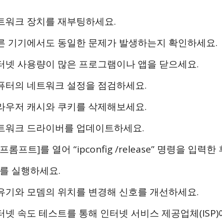
 네트워크 장치를 재부팅하세요.
 다른 기기에서도 동일한 문제가 발생하는지 확인하세요.
 인터넷 사용량이 많은 프로그램이나 앱을 닫으세요.
 컴퓨터의 네트워크 설정을 점검하세요.
 브라우저 캐시와 쿠키를 삭제해보세요.
 네트워크 드라이버를 업데이트하세요.
 프롬프트]를 열어 “ipconfig /release” 명령을 입력한 후 
w”를 실행하세요.
 공유기와 모뎀의 위치를 변경해 신호를 개선하세요.
인터넷 속도 테스트를 통해 인터넷 서비스 제공업체(ISP