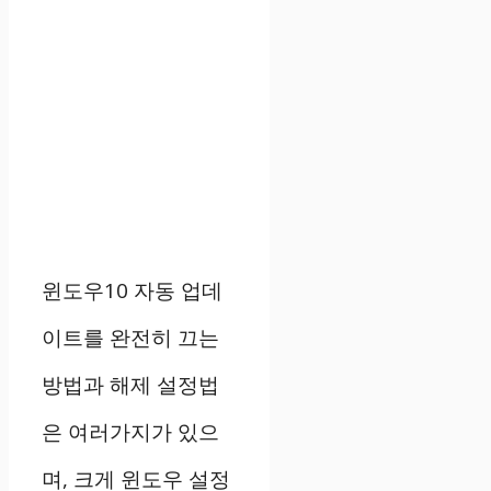
윈도우10 자동 업데
이트를 완전히 끄는
방법과 해제 설정법
은 여러가지가 있으
며, 크게 윈도우 설정