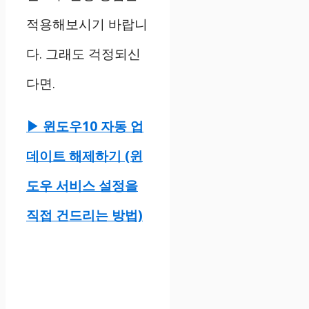
적용해보시기 바랍니
다. 그래도 걱정되신
다면.
▶ 윈도우10 자동 업
데이트 해제하기 (윈
도우 서비스 설정을
직접 건드리는 방법)