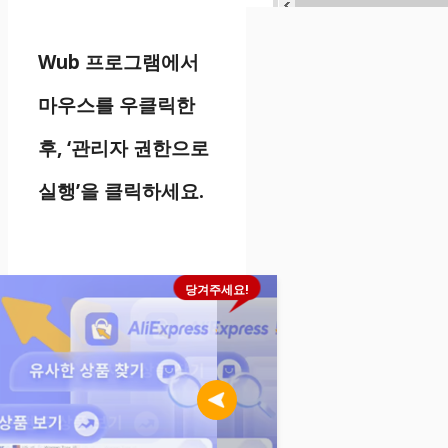
Wub 프로그램에서
마우스를 우클릭한
후, ‘관리자 권한으로
실행’을 클릭하세요.
당겨주세요!