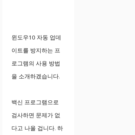
윈도우10 자동 업데
이트를 방지하는 프
로그램의 사용 방법
을 소개하겠습니다.
백신 프로그램으로
검사하면 문제가 없
다고 나올 겁니다. 하