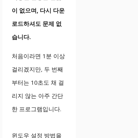
이 없으며, 다시 다운
로드하셔도 문제 없
습니다.
처음이라면 1분 이상
걸리겠지만, 두 번째
부터는 10초도 채 걸
리지 않는 아주 간단
한 프로그램입니다.
윈도우 설정 방법을