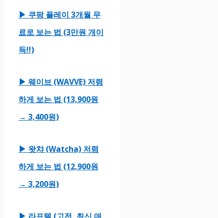
▶ 쿠팡 플레이 3개월 무
료로 보는 법 (3만원 개이
득!!)
▶ 웨이브 (WAVVE) 저렴
하게 보는 법 (13,900원
→ 3,400원)
▶ 왓챠 (Watcha) 저렴
하게 보는 법 (12,900원
→ 3,200원)
▶ 라프텔 (고전, 최신 애