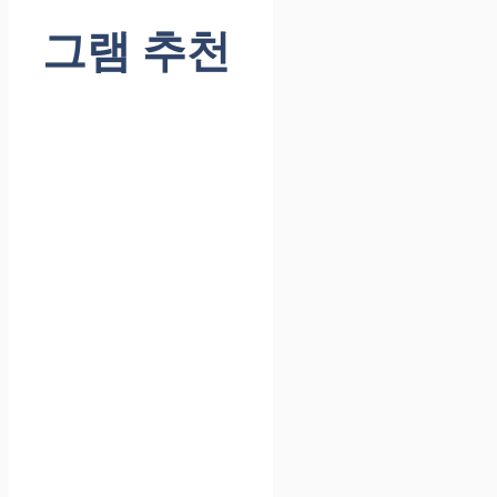
그램 추천