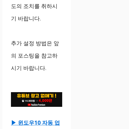
도의 조치를 취하시
기 바랍니다.
추가 설정 방법은 앞
의 포스팅을 참고하
시기 바랍니다.
▶ 윈도우10 자동 업