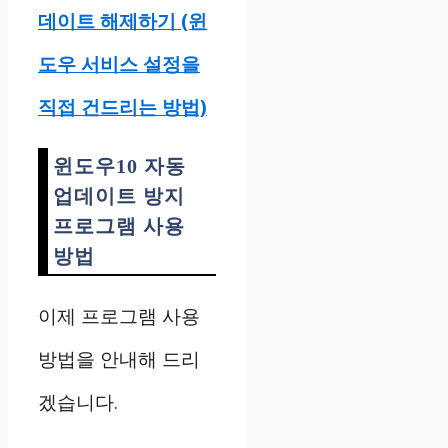
데이트 해제하기 (윈
도우 서비스 설정을
직접 건드리는 방법)
윈도우10 자동
업데이트 방지
프로그램 사용
방법
이제 프로그램 사용
방법을 안내해 드리
겠습니다.