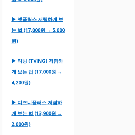
▶ 넷플릭스 저렴하게 보
는 법 (17,000원 → 5,000
원)
▶ 티빙 (TVING) 저렴하
게 보는 법 (17,000원 →
4,200원)
▶ 디즈니플러스 저렴하
게 보는 법 (13,900원 →
2,000원)