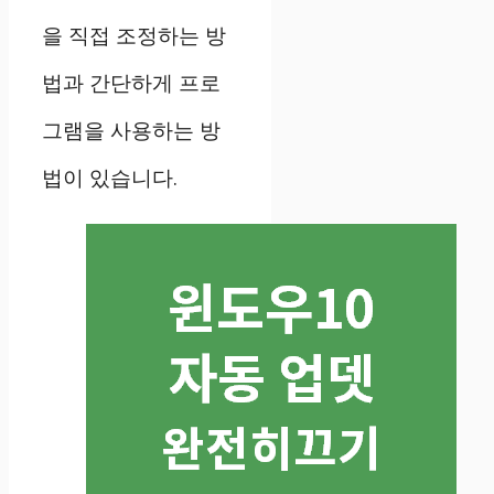
을 직접 조정하는 방
법과 간단하게 프로
그램을 사용하는 방
법이 있습니다.