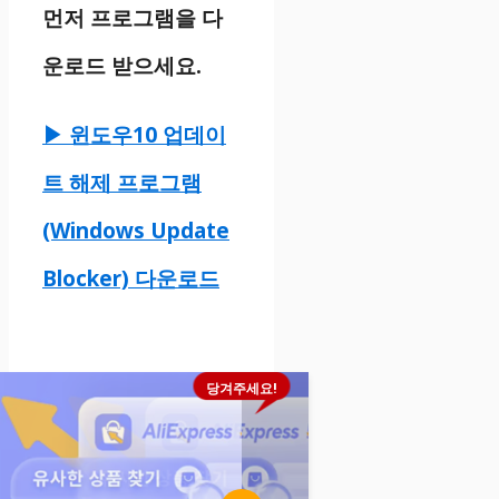
먼저 프로그램을 다
운로드 받으세요.
▶ 윈도우10 업데이
트 해제 프로그램
(Windows Update
Blocker) 다운로드
당겨주세요!