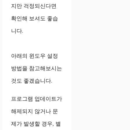
지만 걱정되신다면
확인해 보셔도 좋습
니다.
아래의 윈도우 설정
방법을 참고해보시는
것도 좋겠습니다.
프로그램 업데이트가
해제되지 않거나 문
제가 발생할 경우, 별