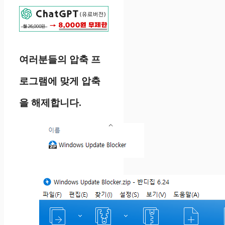
여러분들의 압축 프
로그램에 맞게 압축
을 해제합니다.