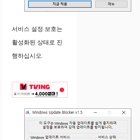
서비스 설정 보호는
활성화된 상태로 진
행하십시오.