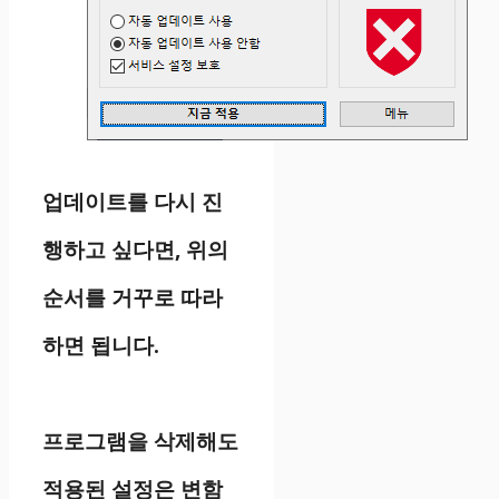
업데이트를 다시 진
행하고 싶다면, 위의
순서를 거꾸로 따라
하면 됩니다.
프로그램을 삭제해도
적용된 설정은 변함