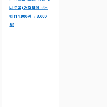
니 모음) 저렴하게 보는
법 (14,900원 → 3,000
원)