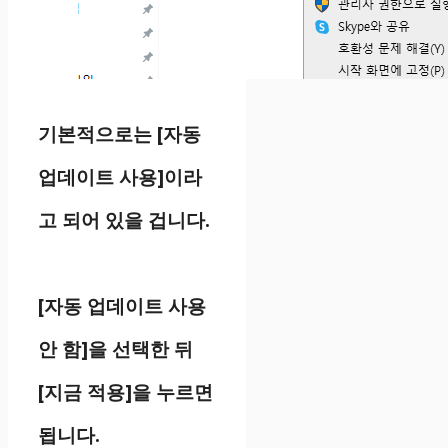
기본적으로는 [자동
업데이트 사용]이라
고 되어 있을 겁니다.
[자동 업데이트 사용
안 함]을 선택한 뒤
[지금 적용]을 누르면
됩니다.