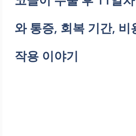
와 통증, 회복 기간, 비
작용 이야기