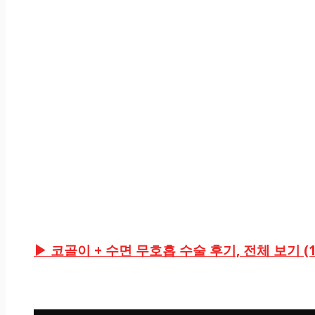
▶ 코골이 + 수면 무호흡 수술 후기, 전체 보기 (1