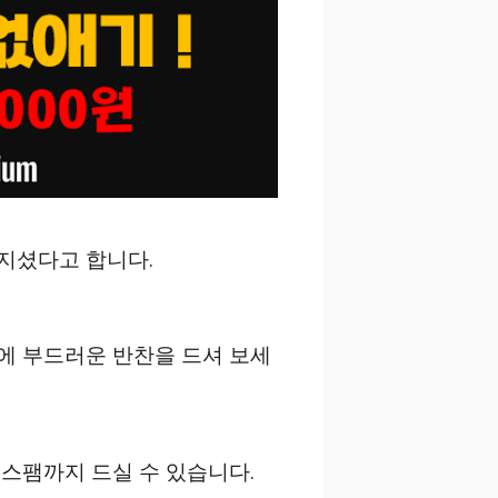
지셨다고 합니다.
에 부드러운 반찬을 드셔 보세
 스팸까지 드실 수 있습니다.