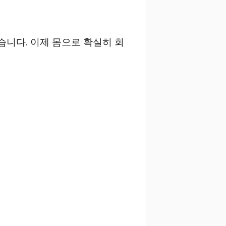
습니다. 이제 몸으로 확실히 회