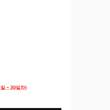
일 ~ 30일차)