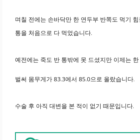
며칠 전에는 손바닥만 한 연두부 반쪽도 먹기 힘
통을 처음으로 다 먹었습니다.
예전에는 죽도 반 통밖에 못 드셨지만 이제는 한 
벌써 몸무게가 83.3에서 85.0으로 올랐습니다.
수술 후 아직 대변을 본 적이 없기 때문입니다.