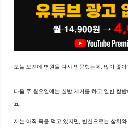
오늘 오전에 병원을 다시 방문했는데, 많이 좋아
다음 주 월요일에는 실밥 제거를 하고 일반 쌀밥
요.
저는 아직 죽을 먹고 있지만, 반찬으로는 참치와