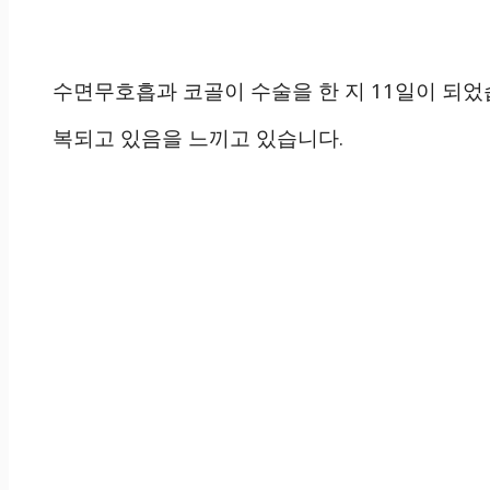
수면무호흡과 코골이 수술을 한 지 11일이 되었
복되고 있음을 느끼고 있습니다.