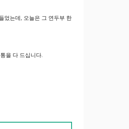
들었는데, 오늘은 그 연두부 한
통을 다 드십니다.