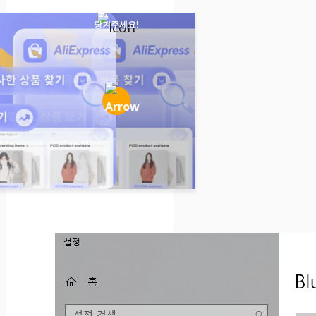
당겨주세요!