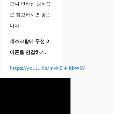
으니 편하신 방식으
로 참고하시면 좋습
니다.
데스크탑에 무선 이
어폰을 연결하기.
https://youtu.be/mvNEN4KbW9Y