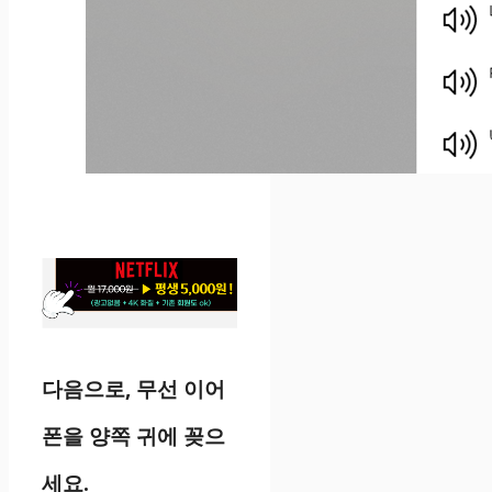
다음으로, 무선 이어
폰을 양쪽 귀에 꽂으
세요.