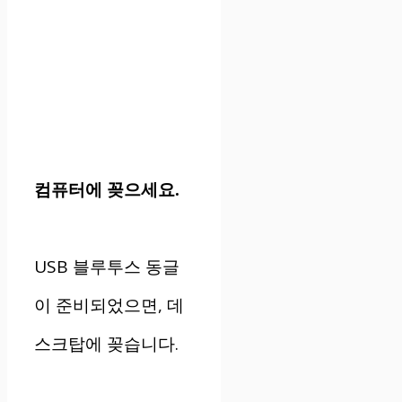
컴퓨터에 꽂으세요.
USB 블루투스 동글
이 준비되었으면, 데
스크탑에 꽂습니다.