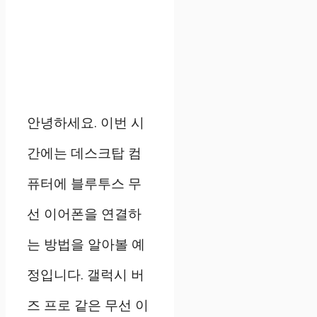
안녕하세요. 이번 시
간에는 데스크탑 컴
퓨터에 블루투스 무
선 이어폰을 연결하
는 방법을 알아볼 예
정입니다. 갤럭시 버
즈 프로 같은 무선 이