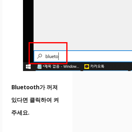
Bluetooth가 꺼져
있다면 클릭하여 켜
주세요.