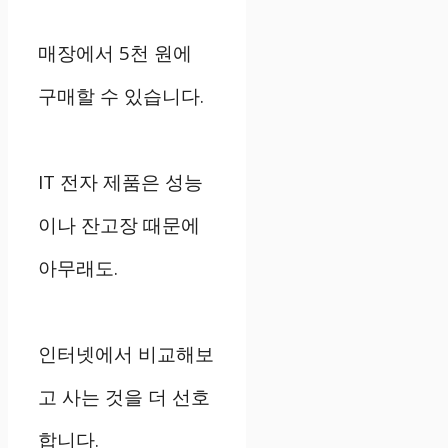
매장에서 5천 원에
구매할 수 있습니다.
IT 전자 제품은 성능
이나 잔고장 때문에
아무래도.
인터넷에서 비교해보
고 사는 것을 더 선호
합니다.