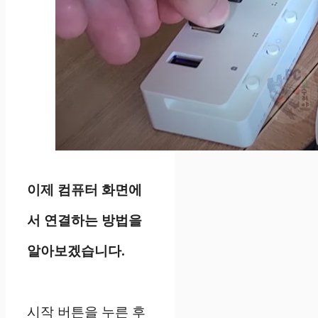
이제 컴퓨터 화면에
서 연결하는 방법을
알아보겠습니다.
시작 버튼을 누른 후