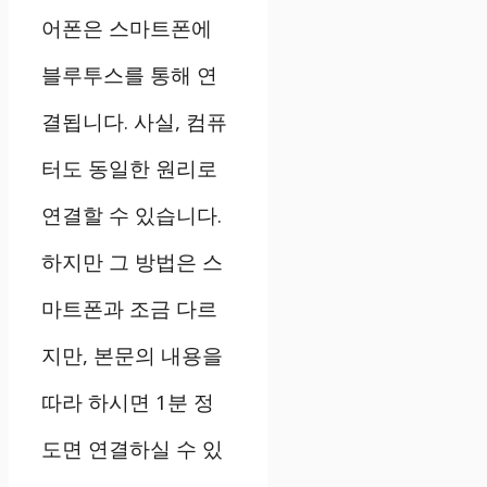
어폰은 스마트폰에
블루투스를 통해 연
결됩니다. 사실, 컴퓨
터도 동일한 원리로
연결할 수 있습니다.
하지만 그 방법은 스
마트폰과 조금 다르
지만, 본문의 내용을
따라 하시면 1분 정
도면 연결하실 수 있