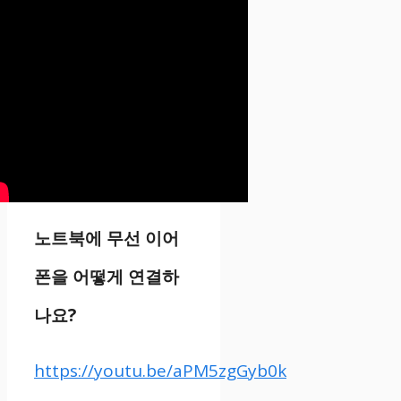
노트북에 무선 이어
폰을 어떻게 연결하
나요?
https://youtu.be/aPM5zgGyb0k