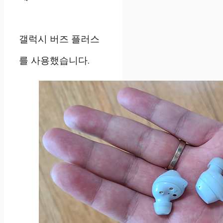
갤럭시 버즈 플러스
를 사용했습니다.