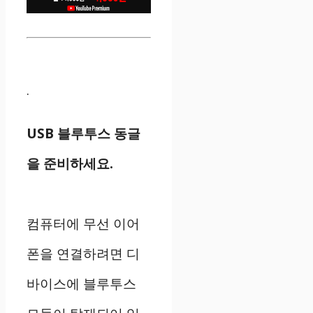
.
USB 블루투스 동글
을 준비하세요.
컴퓨터에 무선 이어
폰을 연결하려면 디
바이스에 블루투스