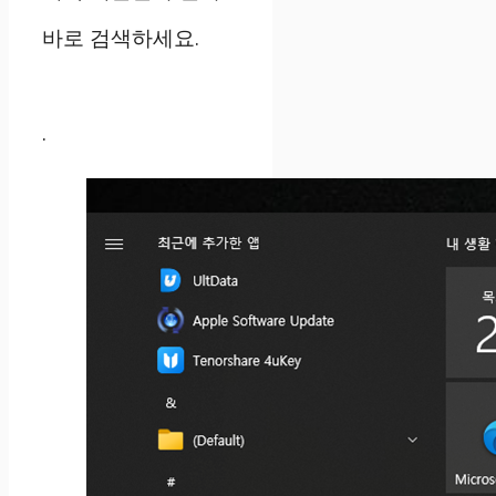
바로 검색하세요.
.