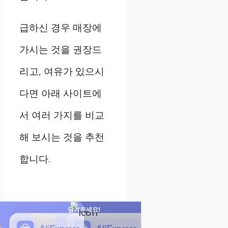
급하신 경우 매장에
가시는 것을 권장드
리고, 여유가 있으시
다면 아래 사이트에
서 여러 가지를 비교
해 보시는 것을 추천
합니다.
당겨주세요!