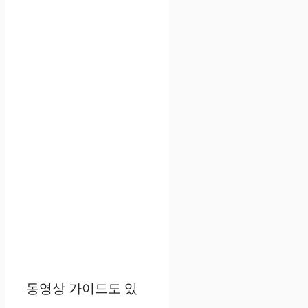
동영상 가이드도 있