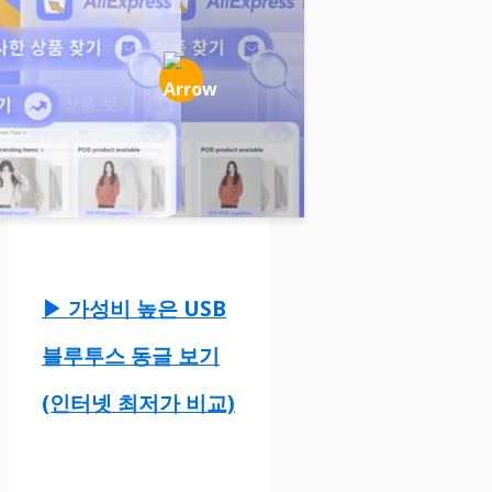
▶ 가성비 높은 USB
블루투스 동글 보기
(인터넷 최저가 비교)