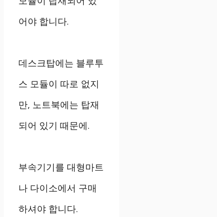
모듈이 탑재되어 있
어야 합니다.
데스크탑에는 블루투
스 모듈이 따로 없지
만, 노트북에는 탑재
되어 있기 때문에.
부속기기를 대형마트
나 다이소에서 구매
하셔야 합니다.