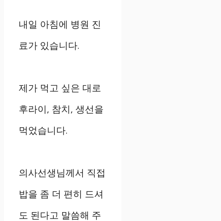
내일 아침에 병원 진
료가 있습니다.
제가 먹고 싶은 대로
후라이, 참치, 생선을
먹었습니다.
의사선생님께서 직접
밥을 좀 더 편히 드셔
도 된다고 말씀해 주