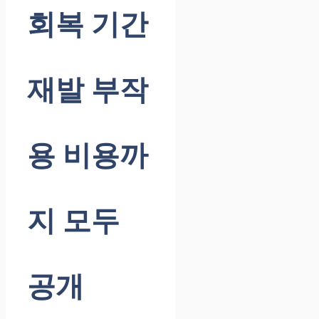
회복 기간
재발 부작
용 비용까
지 모두
공개