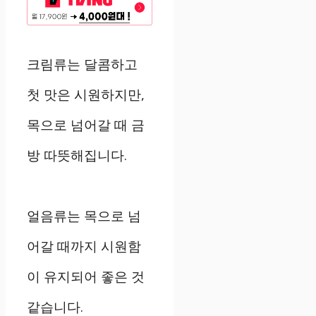
크림류는 달콤하고
첫 맛은 시원하지만,
목으로 넘어갈 때 금
방 따뜻해집니다.
얼음류는 목으로 넘
어갈 때까지 시원함
이 유지되어 좋은 것
같습니다.