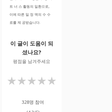
트 너 스 활동의 일환으로,
이에 따른 일 정 액의 수 수
료를 제 공받습니다.
이 글이 도움이 되
셨나요?
평점을 남겨주세요
★
★
★
★
★
328명 참여