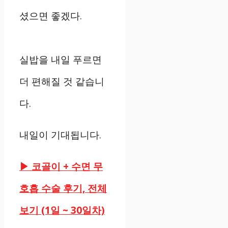
셨으면 좋겠다.
실밥을 내일 푸르면
더 편해질 것 같습니
다.
내일이 기대됩니다.
▶ 코골이 + 수면 무
호흡 수술 후기, 전체
보기 (1일 ~ 30일차)