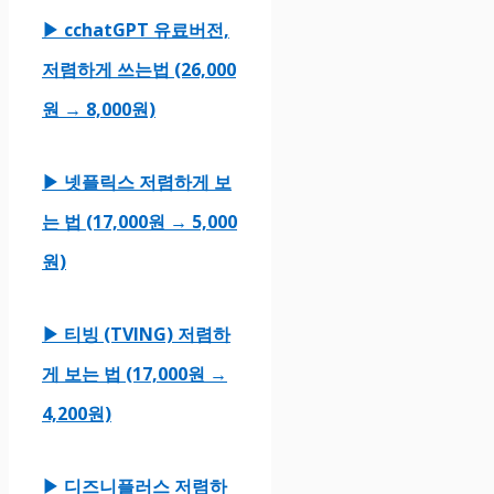
▶ cchatGPT 유료버전,
저렴하게 쓰는법 (26,000
원 → 8,000원)
▶ 넷플릭스 저렴하게 보
는 법 (17,000원 → 5,000
원)
▶ 티빙 (TVING) 저렴하
게 보는 법 (17,000원 →
4,200원)
▶ 디즈니플러스 저렴하