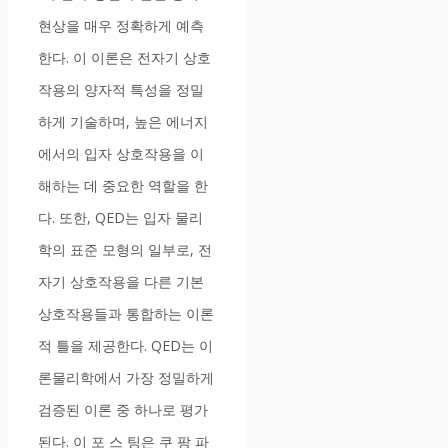
현상을 매우 정확하게 예측
한다. 이 이론은 전자기 상호
작용의 양자적 특성을 정밀
하게 기술하며, 높은 에너지
에서의 입자 상호작용을 이
해하는 데 중요한 역할을 한
다. 또한, QED는 입자 물리
학의 표준 모형의 일부로, 전
자기 상호작용을 다른 기본
상호작용들과 통합하는 이론
적 틀을 제공한다. QED는 이
론물리학에서 가장 정밀하게
검증된 이론 중 하나로 평가
된다. 이 포 스 팅은 쿠 팡 파