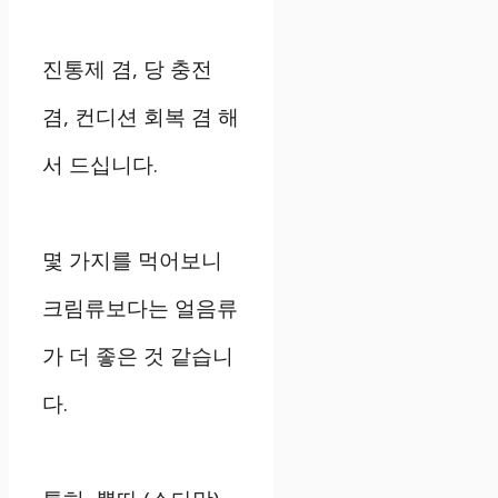
진통제 겸, 당 충전
겸, 컨디션 회복 겸 해
서 드십니다.
몇 가지를 먹어보니
크림류보다는 얼음류
가 더 좋은 것 같습니
다.