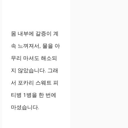
몸 내부에 갈증이 계
속 느껴져서, 물을 아
무리 마셔도 해소되
지 않았습니다. 그래
서 포카리 스웨트 피
티병 1병을 한 번에
마셨습니다.