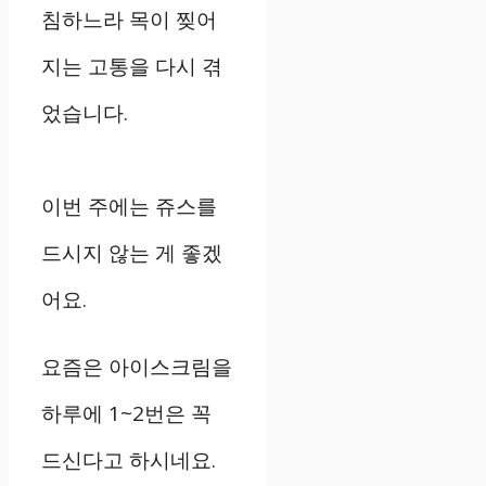
침하느라 목이 찢어
지는 고통을 다시 겪
었습니다.
이번 주에는 쥬스를
드시지 않는 게 좋겠
어요.
요즘은 아이스크림을
하루에 1~2번은 꼭
드신다고 하시네요.