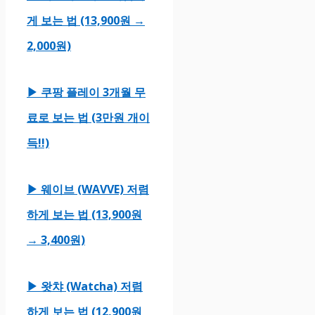
게 보는 법 (13,900원 →
2,000원)
▶ 쿠팡 플레이 3개월 무
료로 보는 법 (3만원 개이
득!!)
▶ 웨이브 (WAVVE) 저렴
하게 보는 법 (13,900원
→ 3,400원)
▶ 왓챠 (Watcha) 저렴
하게 보는 법 (12,900원