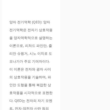
양자 전기역학 (QED): 양자
전기역학은 전자기 상호작용
을 양자역학적으로 설명하는
이론으로, 리처드 파인만, 줄
리안 슈윙거, 시노 이치로 도
모나가가 주요 기여자이다.
이 이론은 전자와 광자 사이
의 상호작용을 기술하며, 파
인만 도형을 통해 복잡한 상
호작용을 시각적으로 표현한
다. QED는 전자의 자기 모멘
트, 전자-양전자 산란 등의