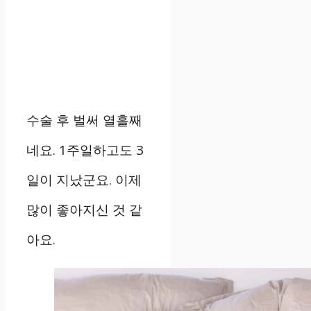
수술 후 벌써 열흘째
네요. 1주일하고도 3
일이 지났군요. 이제
많이 좋아지신 것 같
아요.