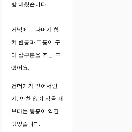
방 비웠습니다.
저녁에는 나머지 참
치 반통과 고등어 구
이 살부분을 조금 드
셨어요.
건더기가 있어서인
지, 반찬 없이 먹을 때
보다는 통증이 약간
있었습니다.