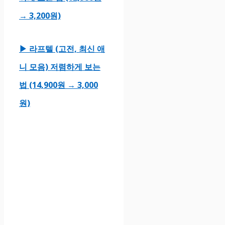
→ 3,200원)
▶ 라프텔 (고전, 최신 애
니 모음) 저렴하게 보는
법 (14,900원 → 3,000
원)