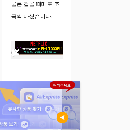
물론 컵을 때때로 조
금씩 마셨습니다.
당겨주세요!