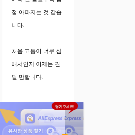
점 아파지는 것 같습
니다.
처음 고통이 너무 심
해서인지 이제는 견
딜 만합니다.
당겨주세요!