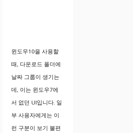
윈도우10을 사용할
때, 다운로드 폴더에
날짜 그룹이 생기는
데, 이는 윈도우7에
서 없던 UI입니다. 일
부 사용자에게는 이
런 구분이 보기 불편