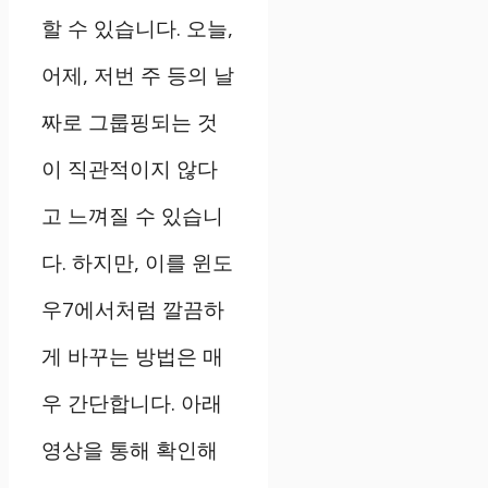
할 수 있습니다. 오늘,
어제, 저번 주 등의 날
짜로 그룹핑되는 것
이 직관적이지 않다
고 느껴질 수 있습니
다. 하지만, 이를 윈도
우7에서처럼 깔끔하
게 바꾸는 방법은 매
우 간단합니다. 아래
영상을 통해 확인해