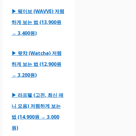
▶ 웨이브 (WAVVE) 저렴
하게 보는 법 (13,900원
→ 3,400원)
▶ 왓챠 (Watcha) 저렴
하게 보는 법 (12,900원
→ 3,200원)
▶ 라프텔 (고전, 최신 애
니 모음) 저렴하게 보는
법 (14,900원 → 3,000
원)