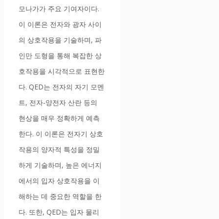
모나가가 주요 기여자이다.
이 이론은 전자와 광자 사이
의 상호작용을 기술하며, 파
인만 도형을 통해 복잡한 상
호작용을 시각적으로 표현한
다. QED는 전자의 자기 모멘
트, 전자-양전자 산란 등의
현상을 매우 정확하게 예측
한다. 이 이론은 전자기 상호
작용의 양자적 특성을 정밀
하게 기술하며, 높은 에너지
에서의 입자 상호작용을 이
해하는 데 중요한 역할을 한
다. 또한, QED는 입자 물리