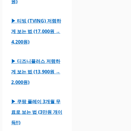
원)
▶ 티빙 (TVING) 저렴하
게 보는 법 (17,000원 →
4,200원)
▶ 디즈니플러스 저렴하
게 보는 법 (13,900원 →
2,000원)
▶ 쿠팡 플레이 3개월 무
료로 보는 법 (3만원 개이
득!!)