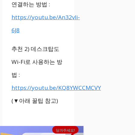
연결하는 방법
:
https://youtu.be/An32vIi-
6J8
추천
2)
데스크탑도
Wi-Fi
로 사용하는 방
법
:
https://youtu.be/KQ8YWCCMCVY
(
▼
아래 꿀팁 참고
)
당겨주세요!