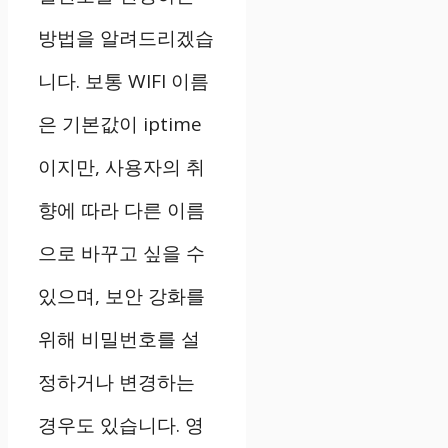
방법을 알려드리겠습
니다. 보통 WIFI 이름
은 기본값이 iptime
이지만, 사용자의 취
향에 따라 다른 이름
으로 바꾸고 싶을 수
있으며, 보안 강화를
위해 비밀번호를 설
정하거나 변경하는
경우도 있습니다. 영