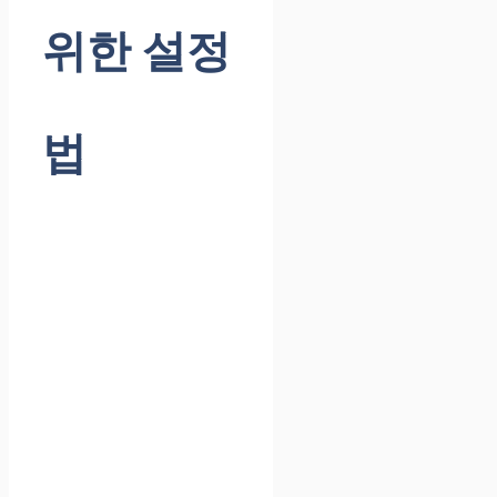
위한 설정
법