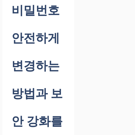
비밀번호
안전하게
변경하는
방법과 보
안 강화를