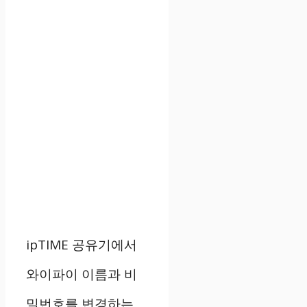
ipTIME 공유기에서
와이파이 이름과 비
밀번호를 변경하는