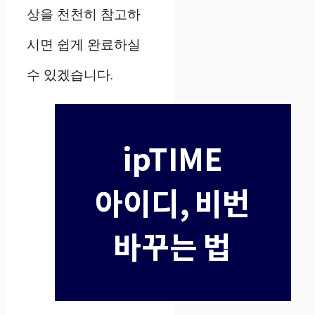
상을 천천히 참고하
시면 쉽게 완료하실
수 있겠습니다.