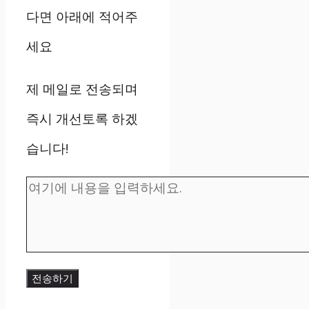
다면 아래에 적어주
세요
제 메일로 전송되며
즉시 개선토록 하겠
습니다!
전송하기