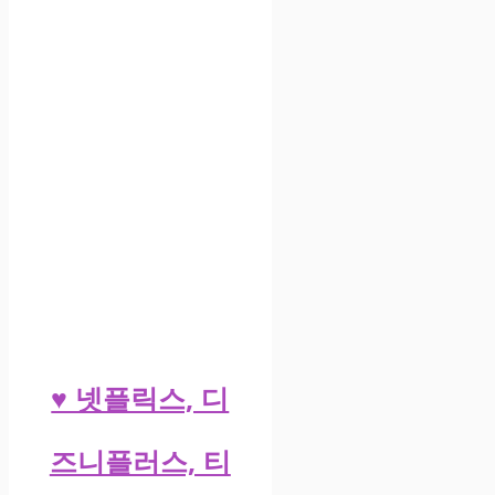
♥ 넷플릭스, 디
즈니플러스, 티