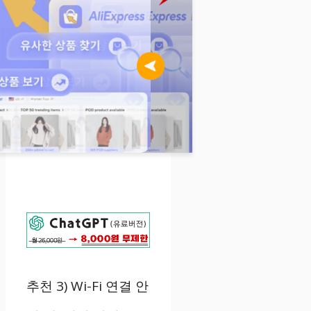
추천
3) Wi-Fi
연결 안