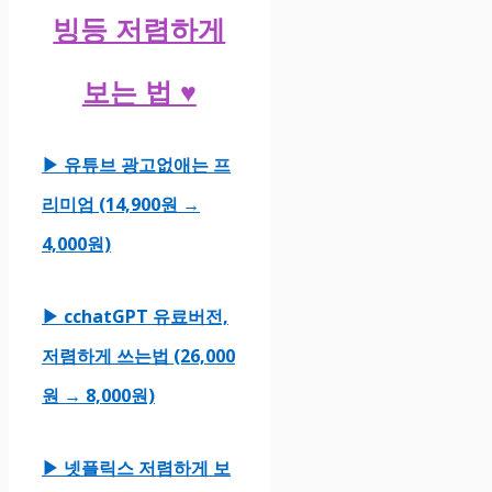
빙등 저렴하게
보는 법 ♥
▶ 유튜브 광고없애는 프
리미엄 (14,900원 →
4,000원)
▶ cchatGPT 유료버전,
저렴하게 쓰는법 (26,000
원 → 8,000원)
▶ 넷플릭스 저렴하게 보