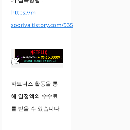
https://m-
sooriya.tistory.com/535
파트너스 활동을 통
해 일정액의 수수료
를 받을 수 있습니다.