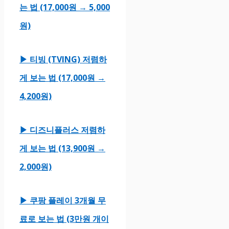
는 법 (17,000원 → 5,000
원)
▶ 티빙 (TVING) 저렴하
게 보는 법 (17,000원 →
4,200원)
▶ 디즈니플러스 저렴하
게 보는 법 (13,900원 →
2,000원)
▶ 쿠팡 플레이 3개월 무
료로 보는 법 (3만원 개이