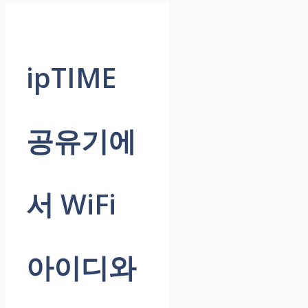
ipTIME
공유기에
서 WiFi
아이디와