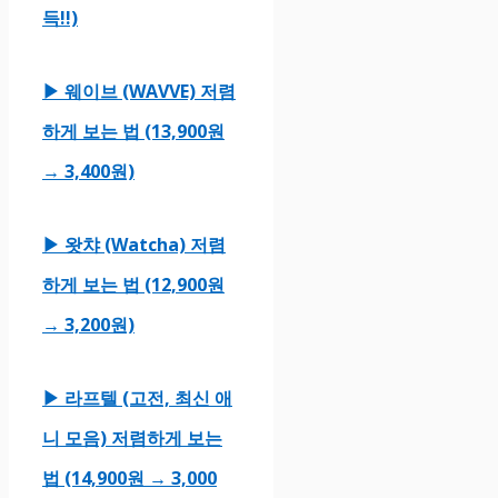
득!!)
▶ 웨이브 (WAVVE) 저렴
하게 보는 법 (13,900원
→ 3,400원)
▶ 왓챠 (Watcha) 저렴
하게 보는 법 (12,900원
→ 3,200원)
▶ 라프텔 (고전, 최신 애
니 모음) 저렴하게 보는
법 (14,900원 → 3,000