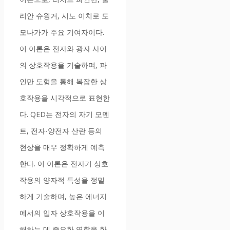
리안 슈윙거, 시노 이치로 도
모나가가 주요 기여자이다.
이 이론은 전자와 광자 사이
의 상호작용을 기술하며, 파
인만 도형을 통해 복잡한 상
호작용을 시각적으로 표현한
다. QED는 전자의 자기 모멘
트, 전자-양전자 산란 등의
현상을 매우 정확하게 예측
한다. 이 이론은 전자기 상호
작용의 양자적 특성을 정밀
하게 기술하며, 높은 에너지
에서의 입자 상호작용을 이
해하는 데 중요한 역할을 한