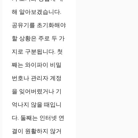
해 알아보겠습니다.
공유기를 초기화해야
할 상황은 주로 두 가
지로 구분됩니다. 첫
째는 와이파이 비밀
번호나 관리자 계정
을 잊어버렸거나 기
억나지 않을 때입니
다. 둘째는 인터넷 연
결이 원활하지 않거