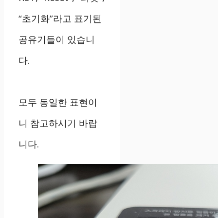
“초기화”라고 표기된
공유기들이 있습니
다.
모두 동일한 표현이
니 참고하시기 바랍
니다.