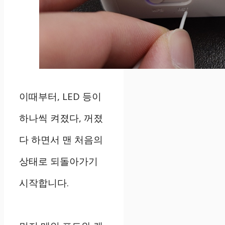
이때부터, LED 등이
하나씩 켜졌다, 꺼졌
다 하면서 맨 처음의
상태로 되돌아가기
시작합니다.