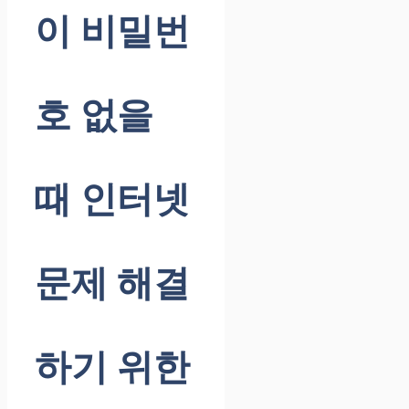
이 비밀번
호 없을
때 인터넷
문제 해결
하기 위한