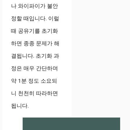
나 와이파이가 불안
정할 때입니다. 이럴
때 공유기를 초기화
하면 종종 문제가 해
결됩니다. 초기화 과
정은 매우 간단하며
약 1분 정도 소요되
니 천천히 따라하면
됩니다.