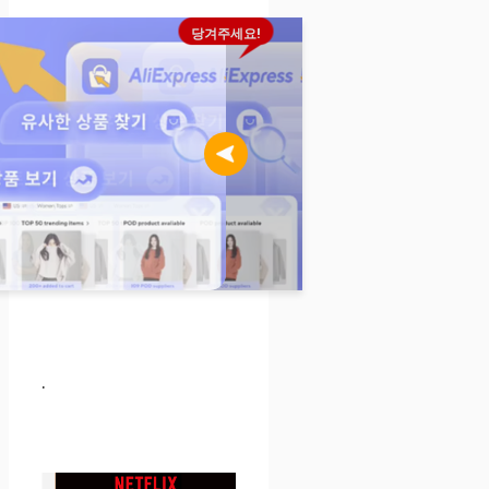
당겨주세요!
.