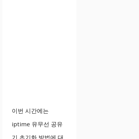
이번 시간에는
iptime 유무선 공유
기 초기화 방법에 대