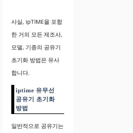
사실, ipTIME을 포함
한 거의 모든 제조사,
모델, 기종의 공유기
초기화 방법은 유사
합니다.
iptime 유무선
공유기 초기화
방법
일반적으로 공유기는