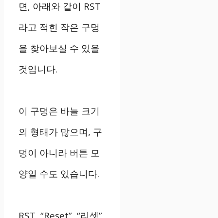
면, 아래와 같이 RST
라고 적힌 작은 구멍
을 찾아보실 수 있을
것입니다.
이 구멍은 바늘 크기
의 형태가 많으며, 구
멍이 아니라 버튼 모
양일 수도 있습니다.
RST, “Reset”, “리셋”,