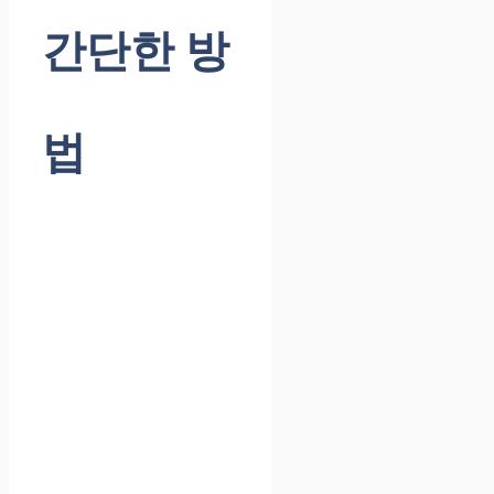
간단한 방
법