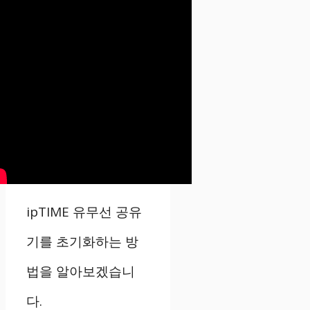
ipTIME 유무선 공유
기를 초기화하는 방
법을 알아보겠습니
다.