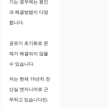
기는 경우에는 원인
과 해결방법이 다양
합니다.
공유기 초기화로 문
제가 해결되지 않을
수 있습니다.
저는 현재 10년차 전
산실 엔지니어로 근
무하고 있습니다만,