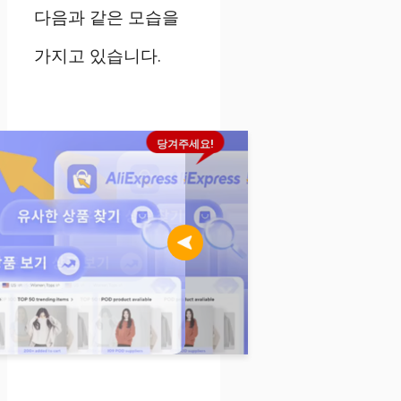
다음과 같은 모습을
가지고 있습니다.
당겨주세요!