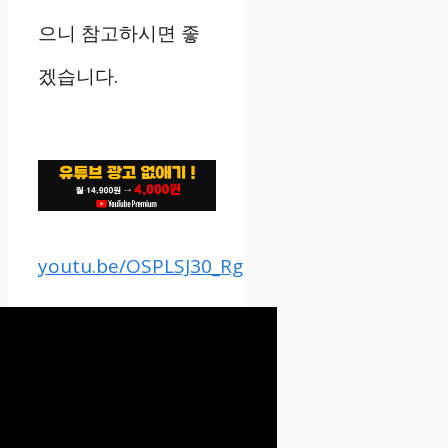
으니 참고하시면 좋
겠습니다.
youtu.be/OSPLSJ30_Rg