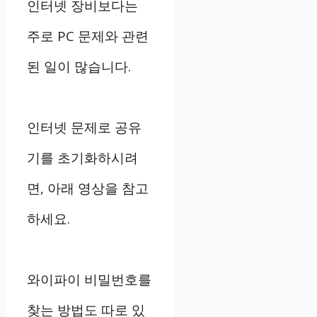
인터넷 장비보다는
주로 PC 문제와 관련
된 일이 많습니다.
인터넷 문제로 공유
기를 초기화하시려
면, 아래 영상을 참고
하세요.
와이파이 비밀번호를
찾는 방법도 따로 있