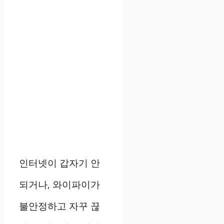
인터넷이 갑자기 안
되거나, 와이파이가
불안정하고 자꾸 끊