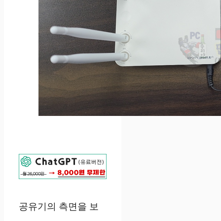
공유기의 측면을 보