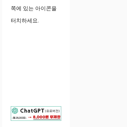
쪽에 있는 아이콘을
터치하세요.