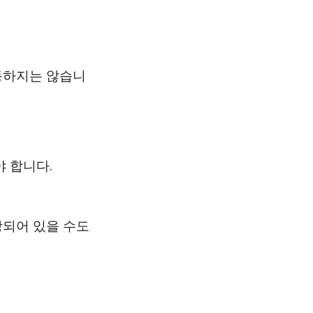
동하지는 않습니
 합니다.
되어 있을 수도