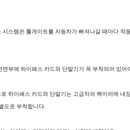
 시스템은 톨게이트를 자동차가 빠져나갈 때마다 작
전면부에 하이패스 카드와 단말기가 꼭 부착되어 있어야
로 하이패스 카드와 단말기는 고급차의 백미러에 내장
 별도로 부착합니다.