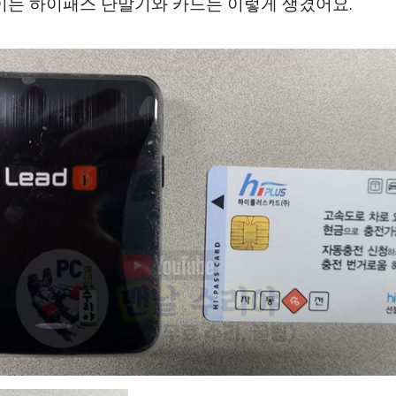
이는 하이패스 단말기와 카드는 이렇게 생겼어요.