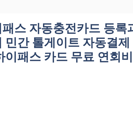
패스 자동충전카드 등록
 민간 톨게이트 자동결제
하이패스 카드 무료 연회비