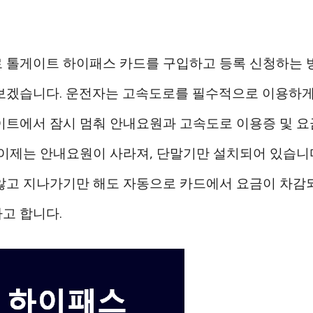
 톨게이트 하이패스 카드를 구입하고 등록 신청하는 방
보겠습니다. 운전자는 고속도로를 필수적으로 이용하게
이트에서 잠시 멈춰 안내요원과 고속도로 이용증 및 
 이제는 안내요원이 사라져, 단말기만 설치되어 있습니
않고 지나가기만 해도 자동으로 카드에서 요금이 차감
고 합니다.