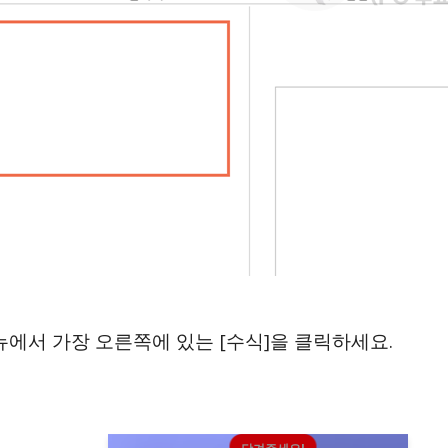
뉴에서 가장 오른쪽에 있는 [수식]을 클릭하세요.