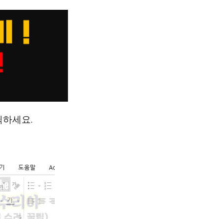
릭하세요.