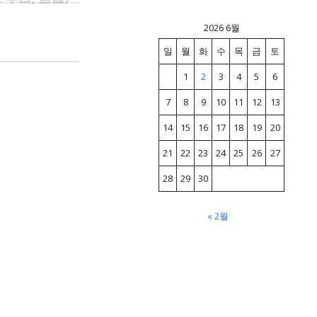
2026 6월
일
월
화
수
목
금
토
1
2
3
4
5
6
7
8
9
10
11
12
13
14
15
16
17
18
19
20
21
22
23
24
25
26
27
28
29
30
« 2월