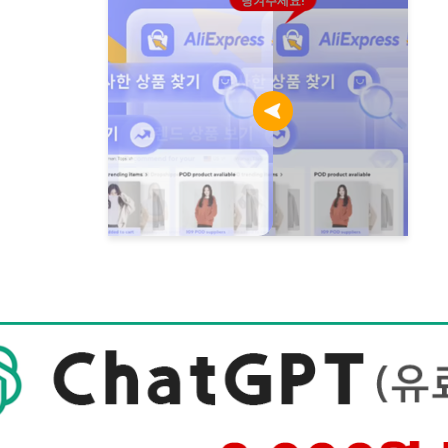
당겨주세요!