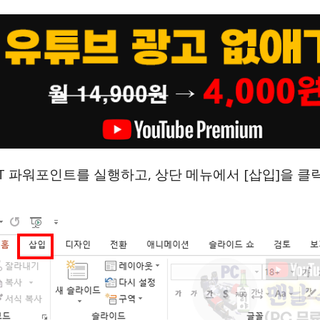
PT 파워포인트를 실행하고, 상단 메뉴에서 [삽입]을 클