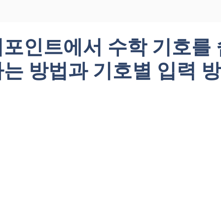
포인트에서 수학 기호를 
는 방법과 기호별 입력 방