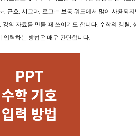
분, 근호, 시그마, 로그는 보통 워드에서 많이 사용되지
 강의 자료를 만들 때 쓰이기도 합니다. 수학의 행렬, 
T에 입력하는 방법은 매우 간단합니다.