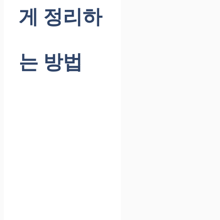
게 정리하
는 방법