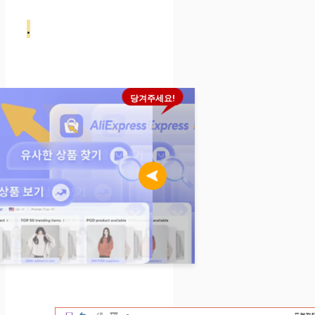
.
당겨주세요!