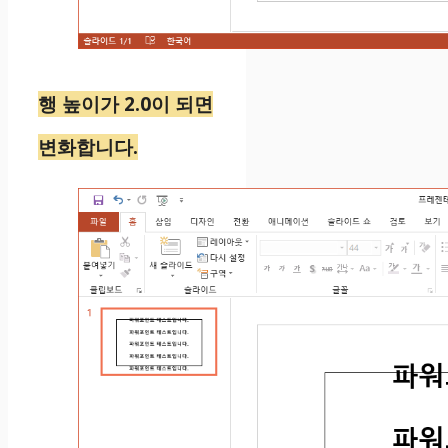
행 높이가 2.0이 되면
변화합니다.