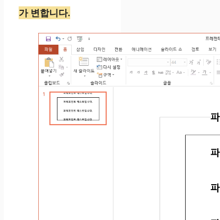
가 변합니다.