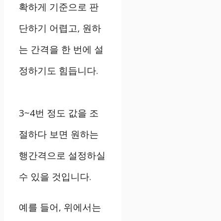
확하게 기준으로 판
단하기 어렵고, 원하
는 간격을 한 번에 설
정하기도 힘듭니다.
3~4번 정도 값을 조
절하다 보면 원하는
행간격으로 설정하실
수 있을 것입니다.
예를 들어, 위에서는