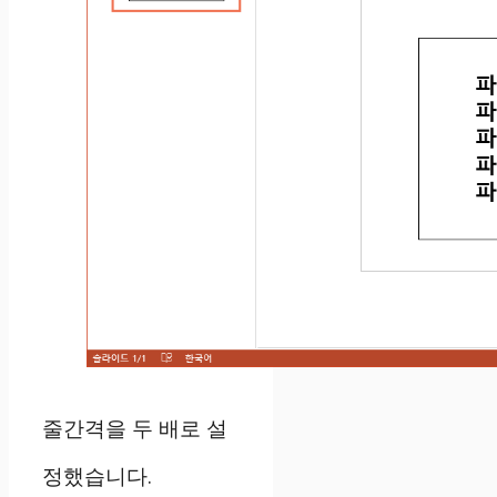
줄간격을 두 배로 설
정했습니다.