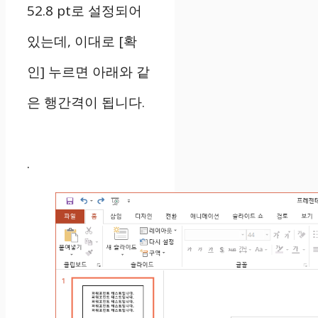
52.8 pt로 설정되어
있는데, 이대로 [확
인] 누르면 아래와 같
은 행간격이 됩니다.
.