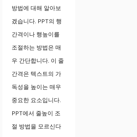
방법에 대해 알아보
겠습니다. PPT의 행
간격이나 행높이를
조절하는 방법은 매
우 간단합니다. 이 줄
간격은 텍스트의 가
독성을 높이는 매우
중요한 요소입니다.
PPT에서 줄높이 조
절 방법을 모르신다