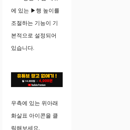
에 있는 ▶행 높이를
조절하는 기능이 기
본적으로 설정되어
있습니다.
우측에 있는 위아래
화살표 아이콘을 클
릭해보세요.