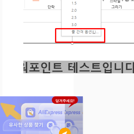
당겨주세요!