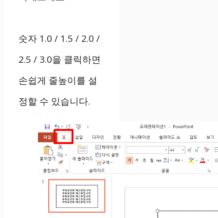
숫자 1.0 / 1.5 / 2.0 /
2.5 / 3.0을 클릭하면
손쉽게 줄높이를 설
정할 수 있습니다.