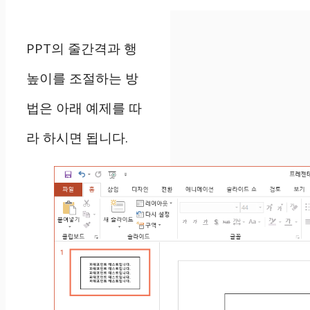
PPT의 줄간격과 행
높이를 조절하는 방
법은 아래 예제를 따
라 하시면 됩니다.