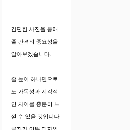
간단한 사진을 통해
줄 간격의 중요성을
알아보겠습니다.
줄 높이 하나만으로
도 가독성과 시각적
인 차이를 충분히 느
낄 수 있을 것입니다.
글자가 이쁜 디자인