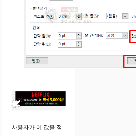
사용자가 이 값을 정