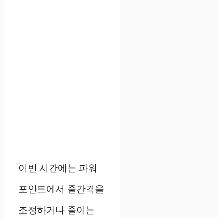
이번 시간에는 파워
포인트에서 줄간격을
조정하거나 줄이는