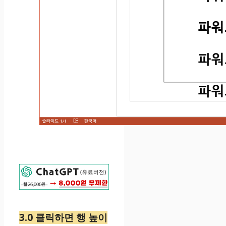
3.0 클릭하면 행 높이