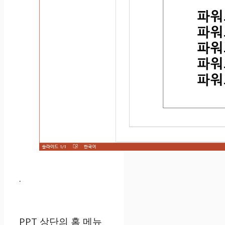
.
PPT 상단의 홈 메뉴