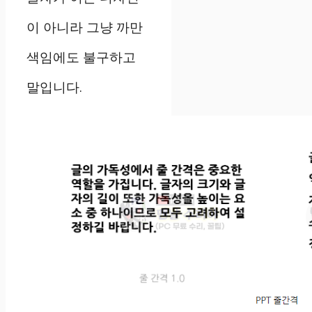
이 아니라 그냥 까만
색임에도 불구하고
말입니다.