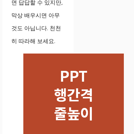
면 답답할 수 있지만,
막상 배우시면 아무
것도 아닙니다. 천천
히 따라해 보세요.