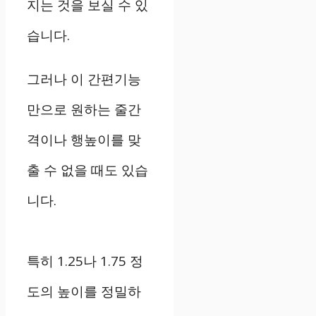
지는 것을 보실 수 있
습니다.
그러나 이 간편기능
만으로 원하는 줄간
격이나 행높이를 맞
출 수 없을 때도 있습
니다.
특히 1.25나 1.75 정
도의 높이를 정밀하