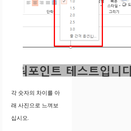
각 숫자의 차이를 아
래 사진으로 느껴보
십시오.