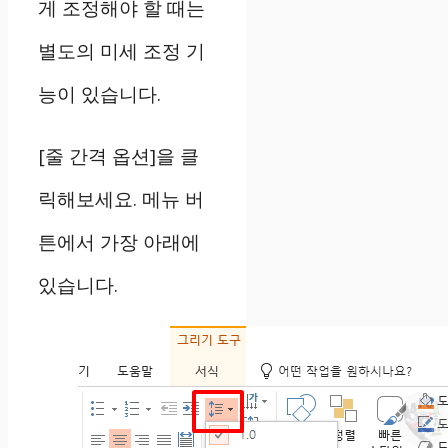
게 조정해야 할 때는
별도의 미세 조정 기
능이 있습니다.
[줄 간격 옵션]을 클
릭해보세요. 메뉴 버
튼에서 가장 아래에
있습니다.