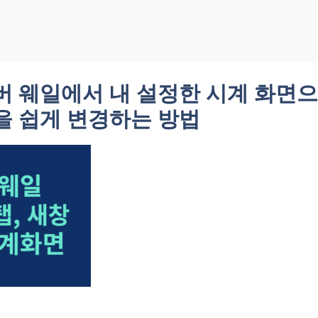
버 웨일에서 내 설정한 시계 화면
을 쉽게 변경하는 방법