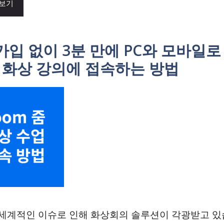
 보기
입 없이 3분 만에 PC와 모바일로
 화상 강의에 접속하는 방법
 세계적인 이슈로 인해 화상회의 솔루션이 각광받고 있