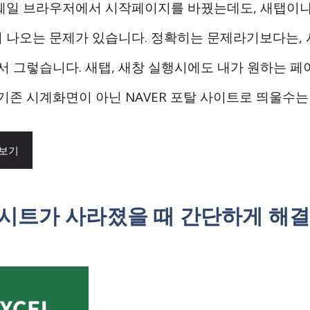
웨일 브라우저에서 시작페이지를 바꿨는데도, 새탭이나
 나오는 문제가 있습니다. 정확히는 문제라기보다는,
되서 그렇습니다. 새탭, 새창 실행시에도 내가 원하는 
 기존 시계화면이 아닌 NAVER 포탈 사이트로 띄울수는
 보기
 시트가 사라졌을 때 간단하게 해