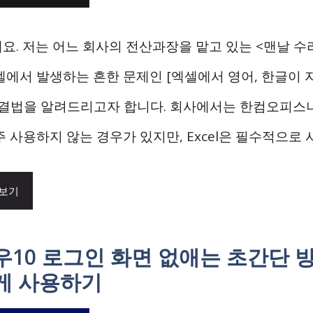
요. 저는 어느 회사의 전산과장을 맡고 있는 <맨날 수
셀에서 발생하는 흔한 문제인 [엑셀에서 영어, 한글이
해결법을 알려드리고자 합니다. 회사에서는 한컴오피스나
 사용하지 않는 경우가 있지만, Excel은 필수적으로 
 보기
우10 로그인 화면 없애는 초간단 
게 사용하기