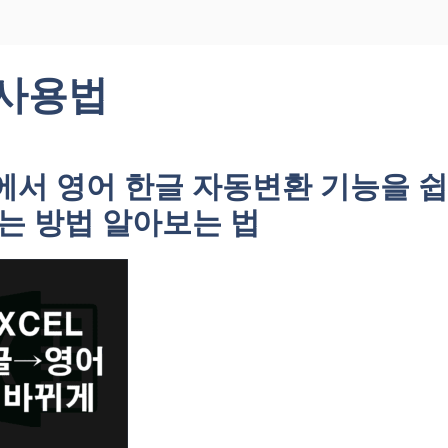
 사용법
에서 영어 한글 자동변환 기능을 
는 방법 알아보는 법