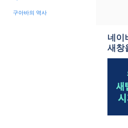
구아바의 역사
네이
새창