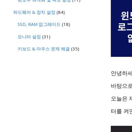
하드웨어 & 장치 설정
(84)
SSD, RAM 업그레이드
(18)
모니터 설정
(31)
키보드 & 마우스 문제 해결
(35)
안녕하세
바탕으로
오늘은 
터를 켜