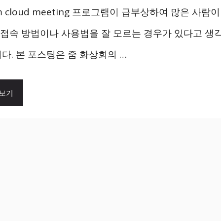
m cloud meeting 프로그램이 급부상하여 많은 사람
직 접속 방법이나 사용법을 잘 모르는 경우가 있다고 생
다. 본 포스팅은 줌 화상회의 …
 보기