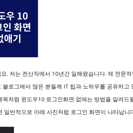
요. 저는 전산직에서 10년간 일해왔습니다. 제 전문
 블로그에서 많은 분들께 IT 팁과 노하우를 공유하고 
제목처럼 윈도우10 로그인화면 없애는 방법을 알려드릴
면 일반적으로 아래 사진처럼 로그인 화면이 나타납니다