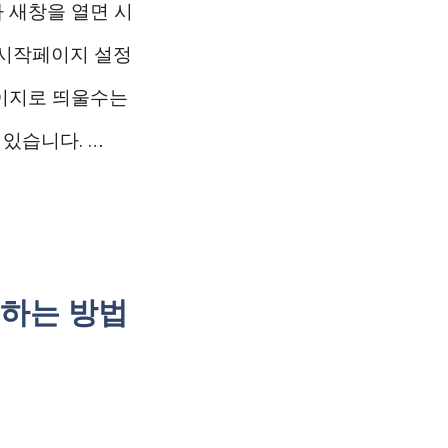
 새창을 열면 시
 시작페이지 설정
페이지로 띄울수는
 있습니다. …
결하는 방법